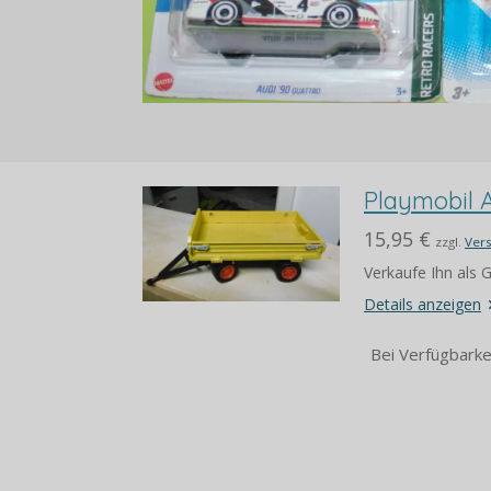
Playmobil 
15,95 €
zzgl.
Ver
Verkaufe Ihn als
Details anzeigen
Bei Verfügbarke