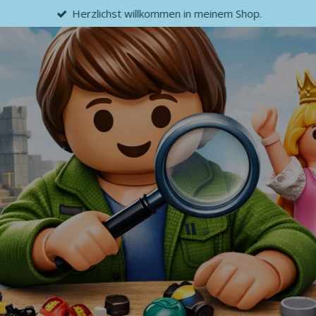
Herzlichst willkommen in meinem Shop.