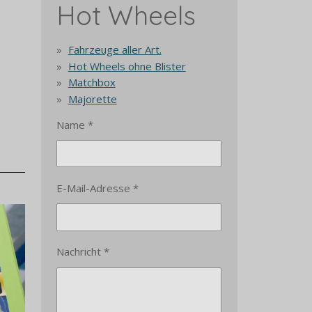
Hot Wheels
Fahrzeuge aller Art.
Hot Wheels ohne Blister
Matchbox
Majorette
Name *
E-Mail-Adresse *
Nachricht *