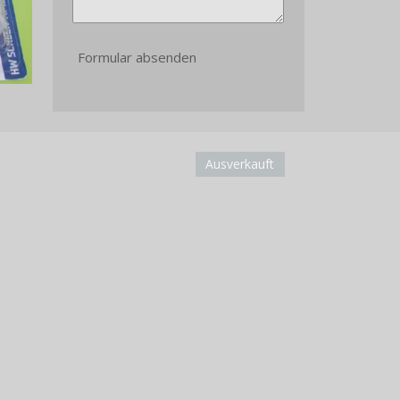
Formular absenden
Ausverkauft