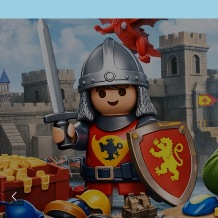
Zum
Hauptinhalt
springen