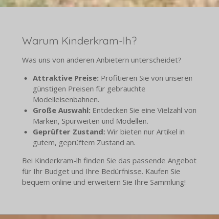
Warum Kinderkram-lh?
Was uns von anderen Anbietern unterscheidet?
Attraktive Preise:
Profitieren Sie von unseren
günstigen Preisen für gebrauchte
Modelleisenbahnen.
Große Auswahl:
Entdecken Sie eine Vielzahl von
Marken, Spurweiten und Modellen.
Geprüfter Zustand:
Wir bieten nur Artikel in
gutem, geprüftem Zustand an.
Bei Kinderkram-lh finden Sie das passende Angebot
für Ihr Budget und Ihre Bedürfnisse. Kaufen Sie
bequem online und erweitern Sie Ihre Sammlung!