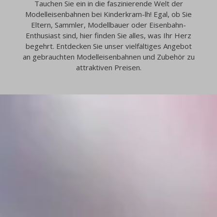
Tauchen Sie ein in die faszinierende Welt der
Modelleisenbahnen bei Kinderkram-lh! Egal, ob Sie
Eltern, Sammler, Modellbauer oder Eisenbahn-
Enthusiast sind, hier finden Sie alles, was Ihr Herz
begehrt. Entdecken Sie unser vielfältiges Angebot
an gebrauchten Modelleisenbahnen und Zubehör zu
attraktiven Preisen.