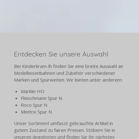
Entdecken Sie unsere Auswahl
Bei Kinderkram-lh finden Sie eine breite Auswahl an
Modelleisenbahnen und Zubehör verschiedener
Marken und Spurweiten. Wir bieten unter anderem:
Märklin HO
Fleischmann Spur N
Roco Spur N
Minitrix Spur N
Unser Sortiment umfasst gebrauchte Artikel in
gutem Zustand zu fairen Preisen. Stöbern Sie in
unseren Angeboten und finden Sie Ihr nächstes