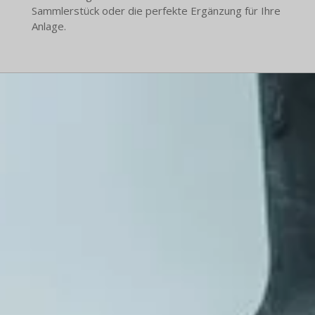
Sammlerstück oder die perfekte Ergänzung für Ihre
Anlage.