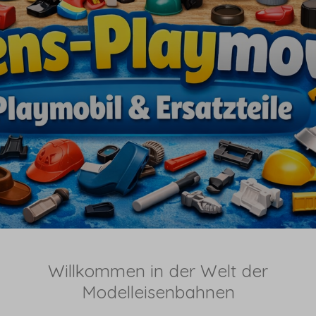
Willkommen in der Welt der
Modelleisenbahnen