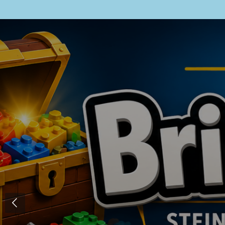
Zum
Hauptinhalt
springen