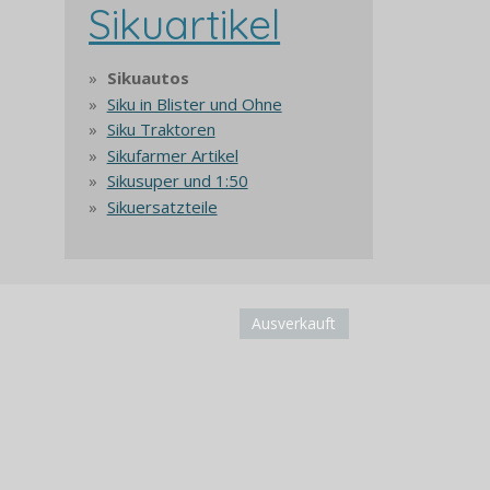
Sikuartikel
Sikuautos
Siku in Blister und Ohne
Siku Traktoren
Sikufarmer Artikel
Sikusuper und 1:50
Sikuersatzteile
Ausverkauft