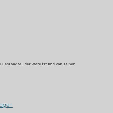
r Bestandteil der Ware ist und von seiner
wagen