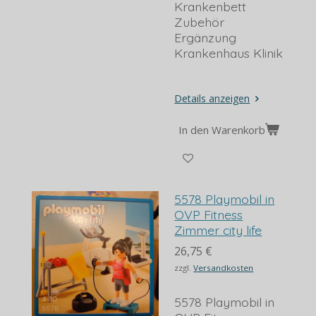
Krankenbett
Zubehör
Ergänzung
Krankenhaus Klinik
Details anzeigen
In den Warenkorb
5578 Playmobil in
OVP Fitness
Zimmer city life
26,75 €
zzgl.
Versandkosten
5578 Playmobil in