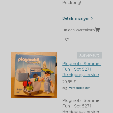
Packung!
Details anzeigen
In den Warenkorb
Ausverkauft
Playmobil Summer
Fun - Set 5271 -
Reinigungsservice
20,95 €
zzgl.
Versandkosten
Playmobil Summer
Fun - Set 5271 -
Reinigungsservice