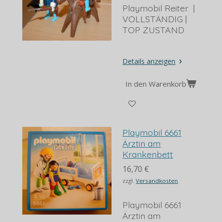
Playmobil Reiter |
VOLLSTÄNDIG |
TOP ZUSTAND
Details anzeigen
In den Warenkorb
Playmobil 6661
Ärztin am
Krankenbett
16,70 €
zzgl.
Versandkosten
Playmobil 6661
Ärztin am