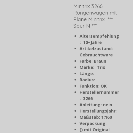
Minitrix 3266
Rungenwagen mit
Plane Minitrix ***
Spur N ***
Altersempfehlung
: 10+Jahre
Artikelzustand:
Gebrauchtware
Farbe: Braun
Marke: Trix
Länge:
Radius:
Funktion: OK
Herstellernummer
: 3266
Anleitung: nein
Herstellungsjahr
:
Maßstab: 1:160
Verpackung:
() mit Original-