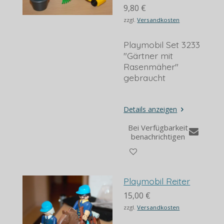
9,80 €
zzgl.
Versandkosten
Playmobil Set 3233
"Gärtner mit
Rasenmäher"
gebraucht
Details anzeigen
Bei Verfügbarkeit
benachrichtigen
Playmobil Reiter
15,00 €
zzgl.
Versandkosten