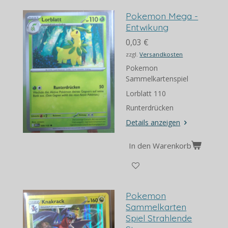
Pokemon Mega -
Entwikung
0,03 €
zzgl.
Versandkosten
Pokemon
Sammelkartenspiel
Lorblatt 110
Runterdrücken
Details anzeigen
In den Warenkorb
Pokemon
Sammelkarten
Spiel Strahlende