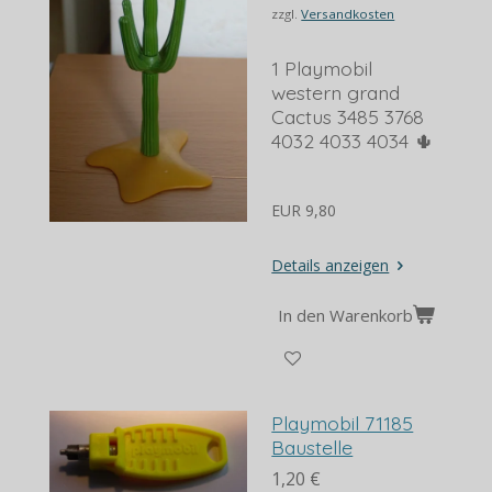
zzgl.
Versandkosten
1 Playmobil
western grand
Cactus 3485 3768
4032 4033 4034 🌵
EUR 9,80
Details anzeigen
In den Warenkorb
Playmobil 71185
Baustelle
1,20 €