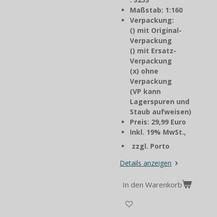
Maßstab: 1:160
Verpackung:
() mit Original-
Verpackung
() mit Ersatz-
Verpackung
(x) ohne
Verpackung
(VP kann
Lagerspuren und
Staub aufweisen)
Preis: 29,99 Euro
Inkl. 19% MwSt.,
zzgl. Porto
Details anzeigen
In den Warenkorb