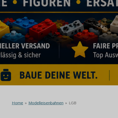
Home
»
Modelleisenbahnen
»
LGB