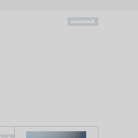
Ausverkauft