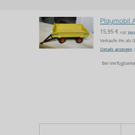
Playmobil 
15,95 €
zzgl.
Ver
Verkaufe Ihn als
Details anzeigen
Bei Verfügbarke