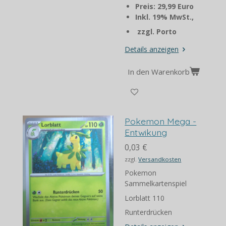
Preis: 29,99 Euro
Inkl. 19% MwSt.,
zzgl. Porto
Details anzeigen
In den Warenkorb
Pokemon Mega -
Entwikung
0,03 €
zzgl.
Versandkosten
Pokemon
Sammelkartenspiel
Lorblatt 110
Runterdrücken