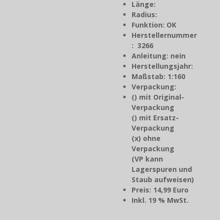
Länge:
Radius:
Funktion: OK
Herstellernummer
: 3266
Anleitung: nein
Herstellungsjahr
:
Maßstab: 1:160
Verpackung:
() mit Original-
Verpackung
() mit Ersatz-
Verpackung
(x) ohne
Verpackung
(VP kann
Lagerspuren und
Staub aufweisen)
Preis: 14,99 Euro
Inkl. 19 % MwSt.