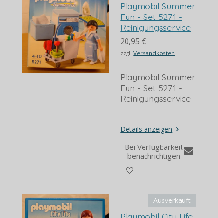
Playmobil Summer
Fun - Set 5271 -
Reinigungsservice
20,95 €
zzgl.
Versandkosten
Playmobil Summer
Fun - Set 5271 -
Reinigungsservice
Details anzeigen
Bei Verfügbarkeit
benachrichtigen
Ausverkauft
Playmobil City Life