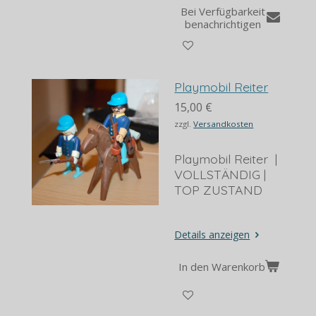
Bei Verfügbarkeit
benachrichtigen
Playmobil Reiter
15,00 €
zzgl.
Versandkosten
Playmobil Reiter |
VOLLSTÄNDIG |
TOP ZUSTAND
Details anzeigen
In den Warenkorb