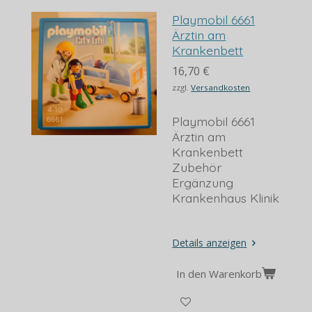
Playmobil 6661
Ärztin am
Krankenbett
16,70 €
zzgl.
Versandkosten
Playmobil 6661
Ärztin am
Krankenbett
Zubehör
Ergänzung
Krankenhaus Klinik
Details anzeigen
In den Warenkorb