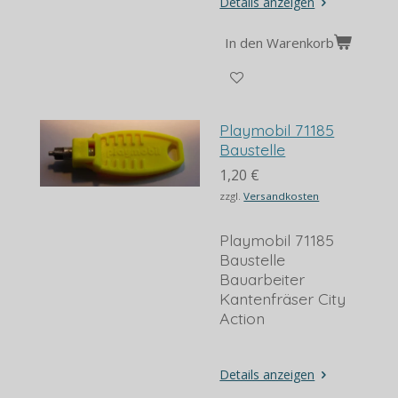
Details anzeigen
In den Warenkorb
Playmobil 71185
Baustelle
1,20 €
zzgl.
Versandkosten
Playmobil 71185
Baustelle
Bauarbeiter
Kantenfräser City
Action
Details anzeigen