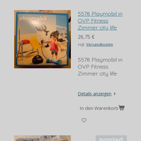
5578 Playmobil in
OVP Fitness
Zimmer city life
26,75 €
zzgl.
Versandkosten
5578 Playmobil in
OVP Fitness
Zimmer city life
Details anzeigen
In den Warenkorb
Ausverkauft