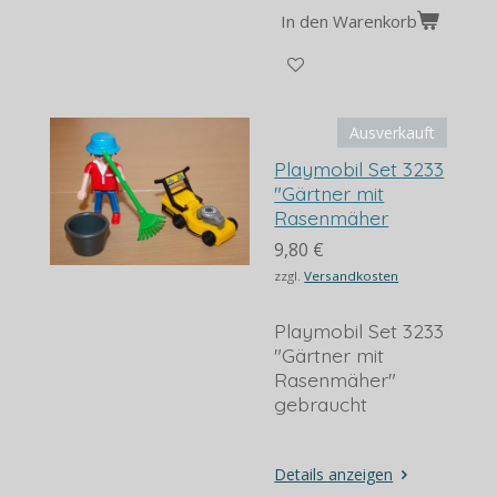
In den Warenkorb
Ausverkauft
Playmobil Set 3233
"Gärtner mit
Rasenmäher
9,80 €
zzgl.
Versandkosten
Playmobil Set 3233
"Gärtner mit
Rasenmäher"
gebraucht
Details anzeigen