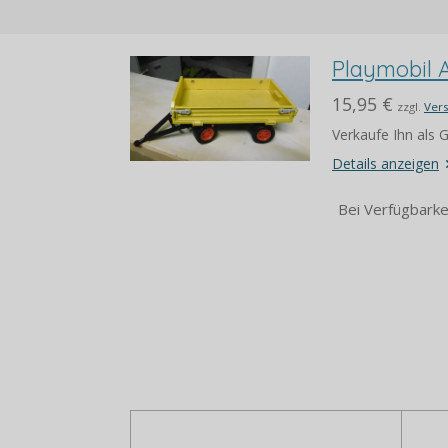
Playmobil 
15,95 €
zzgl.
Ver
Verkaufe Ihn als
Details anzeigen
Bei Verfügbarke