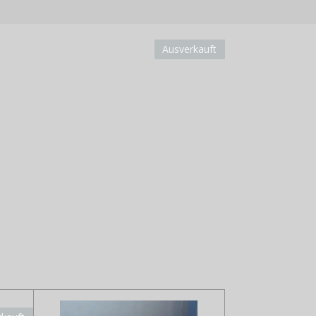
Ausverkauft