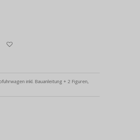
uhrwagen inkl. Bauanleitung + 2 Figuren,