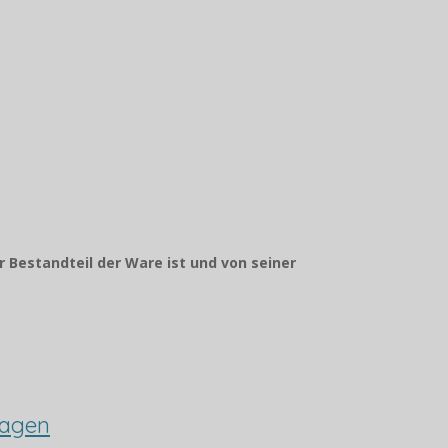
r Bestandteil der Ware ist und von seiner
wagen