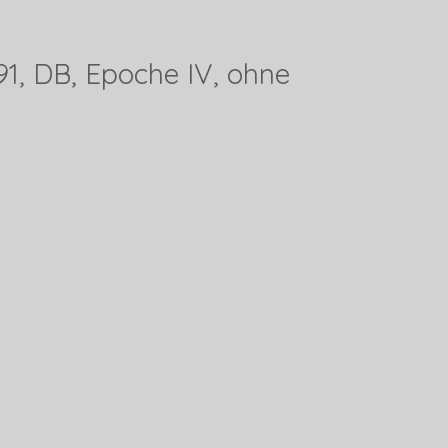
91, DB, Epoche IV, ohne