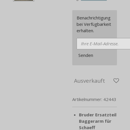
Benachrichtigung
bei Verfügbarkeit
erhalten.
Senden
Ausverkauft
Artikelnummer:
42443
Bruder Ersatzteil
Baggerarm für
Schaeff