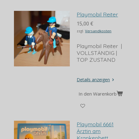
Playmobil Reiter
15,00 €
zzgl.
Versandkosten
Playmobil Reiter |
VOLLSTÄNDIG |
TOP ZUSTAND
Details anzeigen
In den Warenkorb
Playmobil 6661
Ärztin am
Krankenbett