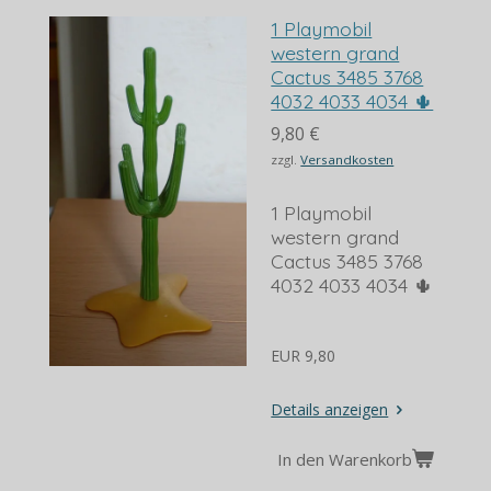
1 Playmobil
western grand
Cactus 3485 3768
4032 4033 4034 🌵
9,80 €
zzgl.
Versandkosten
1 Playmobil
western grand
Cactus 3485 3768
4032 4033 4034 🌵
EUR 9,80
Details anzeigen
In den Warenkorb