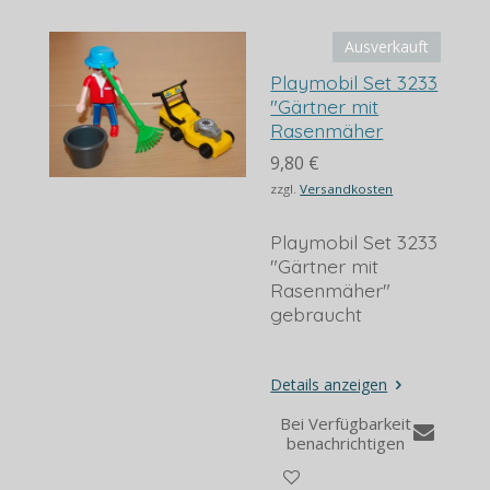
Ausverkauft
Playmobil Set 3233
"Gärtner mit
Rasenmäher
9,80 €
zzgl.
Versandkosten
Playmobil Set 3233
"Gärtner mit
Rasenmäher"
gebraucht
Details anzeigen
Bei Verfügbarkeit
benachrichtigen