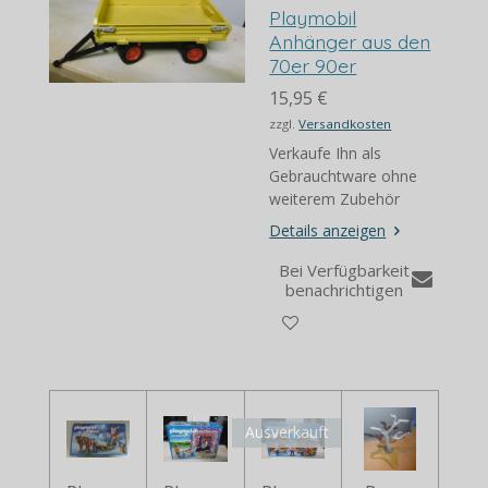
Playmobil
Anhänger aus den
70er 90er
15,95 €
zzgl.
Versandkosten
Verkaufe Ihn als
Gebrauchtware ohne
weiterem Zubehör
Details anzeigen
Bei Verfügbarkeit
benachrichtigen
Ausverkauft