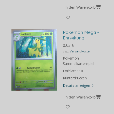
In den Warenkorb
Pokemon Mega -
Entwikung
0,03 €
zzgl.
Versandkosten
Pokemon
Sammelkartenspiel
Lorblatt 110
Runterdrücken
Details anzeigen
In den Warenkorb