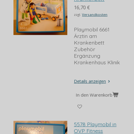
16,70 €
zzgl.
Versandkosten
Playmobil 6661
Ärztin am
Krankenbett
Zubehör
Ergänzung
Krankenhaus Klinik
Details anzeigen
In den Warenkorb
5578 Playmobil in
OVP Fitness