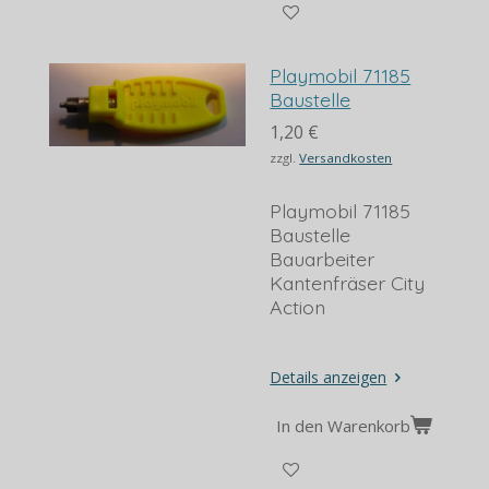
Playmobil 71185
Baustelle
1,20 €
zzgl.
Versandkosten
Playmobil 71185
Baustelle
Bauarbeiter
Kantenfräser City
Action
Details anzeigen
In den Warenkorb