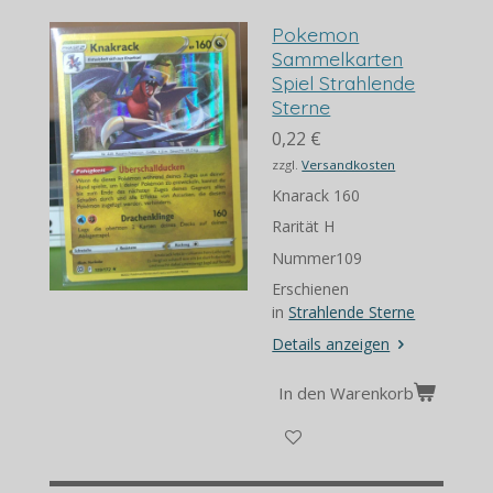
Pokemon
Sammelkarten
Spiel Strahlende
Sterne
0,22 €
zzgl.
Versandkosten
Knarack 160
Rarität H
Nummer109
Erschienen
in
Strahlende Sterne
Details anzeigen
In den Warenkorb