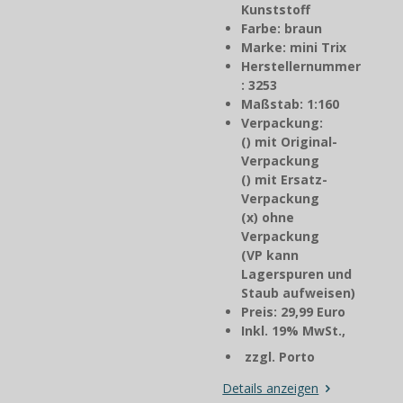
Kunststoff
Farbe: braun
Marke: mini Trix
Herstellernummer
: 3253
Maßstab: 1:160
Verpackung:
() mit Original-
Verpackung
() mit Ersatz-
Verpackung
(x) ohne
Verpackung
(VP kann
Lagerspuren und
Staub aufweisen)
Preis: 29,99 Euro
Inkl. 19% MwSt.,
zzgl. Porto
Details anzeigen