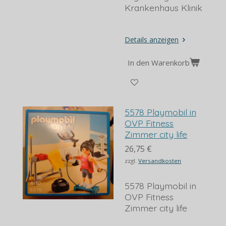
Krankenhaus Klinik
Details anzeigen
In den Warenkorb
5578 Playmobil in
OVP Fitness
Zimmer city life
26,75 €
zzgl.
Versandkosten
5578 Playmobil in
OVP Fitness
Zimmer city life