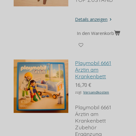
Details anzeigen
In den Warenkorb
Playmobil 6661
Ärztin am
Krankenbett
16,70 €
zzgl.
Versandkosten
Playmobil 6661
Ärztin am
Krankenbett
Zubehör
Ergänzung