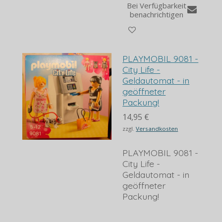
Bei Verfügbarkeit
benachrichtigen
PLAYMOBIL 9081 -
City Life -
Geldautomat - in
geöffneter
Packung!
14,95 €
zzgl.
Versandkosten
PLAYMOBIL 9081 -
City Life -
Geldautomat - in
geöffneter
Packung!