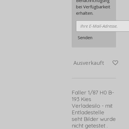
Benachrichtigung
bei Verfügbarkeit
erhalten.
Senden
Ausverkauft
Faller 1/87 H0 B-
193 Kies
Verladesilo - mit
Entladestelle
seht Bilder wurde
nicht getestet .