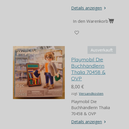
Details anzeigen
In den Warenkorb
Ausverkauft
Playmobil Die
Buchhändlerin
Thalia 70458 &
OVP
8,00 €
zzgl.
Versandkosten
Playmobil Die
Buchhändlerin Thalia
70458 & OVP
Details anzeigen