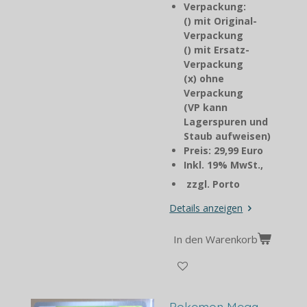
Verpackung:
() mit Original-
Verpackung
() mit Ersatz-
Verpackung
(x) ohne
Verpackung
(VP kann
Lagerspuren und
Staub aufweisen)
Preis: 29,99 Euro
Inkl. 19% MwSt.,
zzgl. Porto
Details anzeigen
In den Warenkorb
Pokemon Mega -