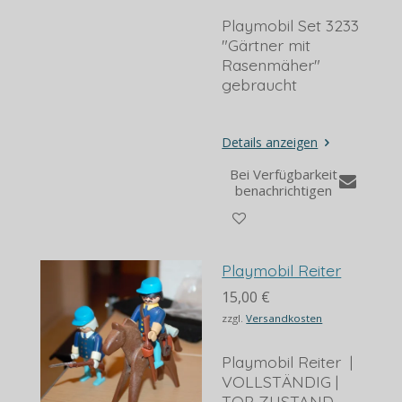
Playmobil Set 3233
"Gärtner mit
Rasenmäher"
gebraucht
Details anzeigen
Bei Verfügbarkeit
benachrichtigen
Playmobil Reiter
15,00 €
zzgl.
Versandkosten
Playmobil Reiter |
VOLLSTÄNDIG |
TOP ZUSTAND