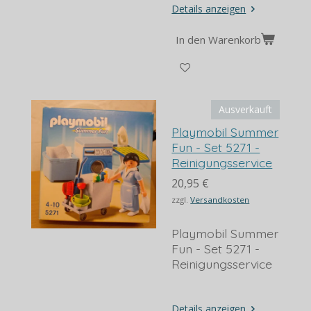
Details anzeigen
In den Warenkorb
Ausverkauft
Playmobil Summer
Fun - Set 5271 -
Reinigungsservice
20,95 €
zzgl.
Versandkosten
Playmobil Summer
Fun - Set 5271 -
Reinigungsservice
Details anzeigen