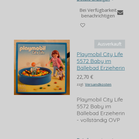
Bei Verfügbarkeit
benachrichtigen
Ausverkauft
Playmobil City Life
5572 Baby im
Bällebad Erzieherin
22,70 €
zzgl.
Versandkosten
Playmobil City Life
5572 Baby im
Bällebad Erzieherin
- vollständig OVP