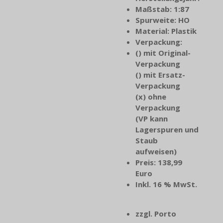
Maßstab: 1:87
Spurweite: HO
Material:
Plastik
Verpackung:
() mit Original-
Verpackung
() mit Ersatz-
Verpackung
(x) ohne
Verpackung
(VP kann
Lagerspuren und
Staub
aufweisen)
Preis: 138,99
Euro
Inkl. 16 % MwSt.
zzgl. Porto