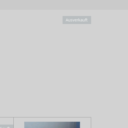
Ausverkauft