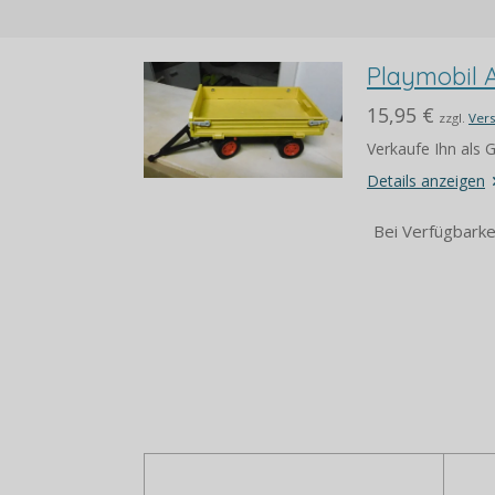
Playmobil 
15,95 €
zzgl.
Ver
Verkaufe Ihn als
Details anzeigen
Bei Verfügbarke