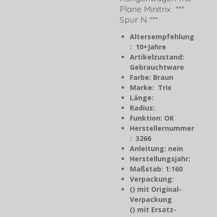
Plane Minitrix ***
Spur N ***
Altersempfehlung
: 10+Jahre
Artikelzustand:
Gebrauchtware
Farbe: Braun
Marke: Trix
Länge:
Radius:
Funktion: OK
Herstellernummer
: 3266
Anleitung: nein
Herstellungsjahr
:
Maßstab: 1:160
Verpackung:
() mit Original-
Verpackung
() mit Ersatz-