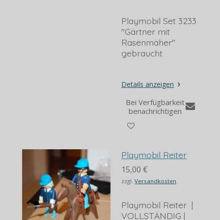
Playmobil Set 3233
"Gärtner mit
Rasenmäher"
gebraucht
Details anzeigen
Bei Verfügbarkeit
benachrichtigen
Playmobil Reiter
15,00 €
zzgl.
Versandkosten
Playmobil Reiter |
VOLLSTÄNDIG |