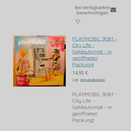
Bei Verfügbarkeit
benachrichtigen
PLAYMOBIL 9081 -
City Life -
Geldautomat - in
geöffneter
Packung!
14,95 €
zzgl.
Versandkosten
PLAYMOBIL 9081 -
City Life -
Geldautomat - in
geöffneter
Packung!