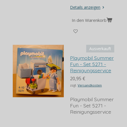
Details anzeigen
In den Warenkorb
Ausverkauft
Playmobil Summer
Fun - Set 5271 -
Reinigungsservice
20,95 €
zzgl.
Versandkosten
Playmobil Summer
Fun - Set 5271 -
Reinigungsservice