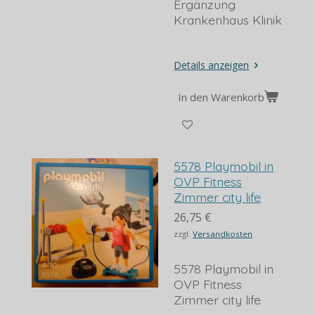
Ergänzung
Krankenhaus Klinik
Details anzeigen
In den Warenkorb
5578 Playmobil in
OVP Fitness
Zimmer city life
26,75 €
zzgl.
Versandkosten
5578 Playmobil in
OVP Fitness
Zimmer city life