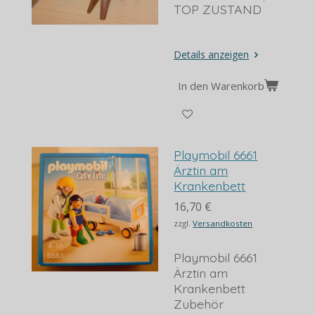
TOP ZUSTAND
Details anzeigen
In den Warenkorb
Playmobil 6661
Ärztin am
Krankenbett
16,70 €
zzgl.
Versandkosten
Playmobil 6661
Ärztin am
Krankenbett
Zubehör