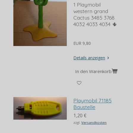
1 Playmobil
western grand
Cactus 3485 3768
4032 4033 4034 🌵
EUR 9,80
Details anzeigen
In den Warenkorb
Playmobil 71185
Baustelle
1,20 €
zzgl.
Versandkosten