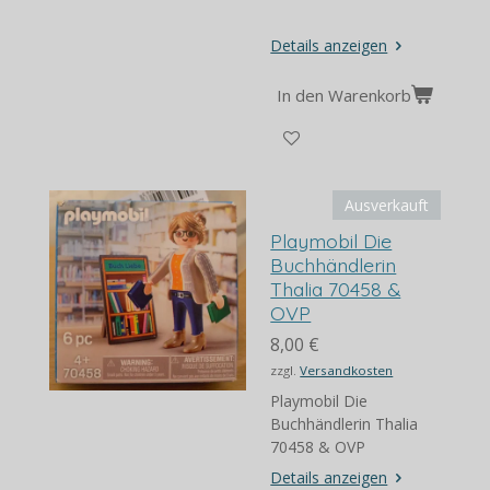
Details anzeigen
In den Warenkorb
Ausverkauft
Playmobil Die
Buchhändlerin
Thalia 70458 &
OVP
8,00 €
zzgl.
Versandkosten
Playmobil Die
Buchhändlerin Thalia
70458 & OVP
Details anzeigen