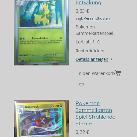
Entwikung
0,03 €
zzgl.
Versandkosten
Pokemon
Sammelkartenspiel
Lorblatt 110
Runterdrücken
Details anzeigen
In den Warenkorb
Pokemon
Sammelkarten
Spiel Strahlende
Sterne
0,22 €