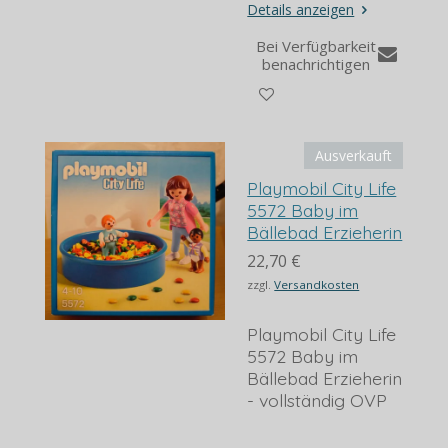
Details anzeigen
Bei Verfügbarkeit
benachrichtigen
Ausverkauft
Playmobil City Life
5572 Baby im
Bällebad Erzieherin
22,70 €
zzgl.
Versandkosten
Playmobil City Life
5572 Baby im
Bällebad Erzieherin
- vollständig OVP