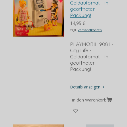
Geldautomat - in
geöffneter
Packung!
14,95 €
zzgl.
Versandkosten
PLAYMOBIL 9081 -
City Life -
Geldautomat - in
geöffneter
Packung!
Details anzeigen
In den Warenkorb