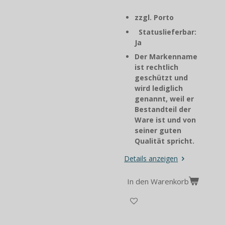
zzgl. Porto
Statuslieferbar:
Ja
Der Markenname
ist rechtlich
geschützt und
wird lediglich
genannt, weil er
Bestandteil der
Ware ist und von
seiner guten
Qualität spricht.
Details anzeigen
In den Warenkorb