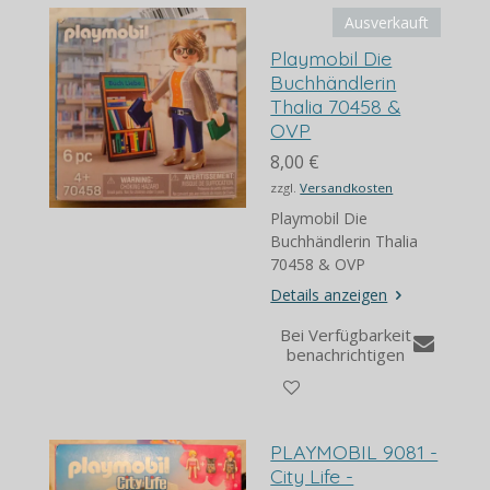
Ausverkauft
Playmobil Die
Buchhändlerin
Thalia 70458 &
OVP
8,00 €
zzgl.
Versandkosten
Playmobil Die
Buchhändlerin Thalia
70458 & OVP
Details anzeigen
Bei Verfügbarkeit
benachrichtigen
PLAYMOBIL 9081 -
City Life -