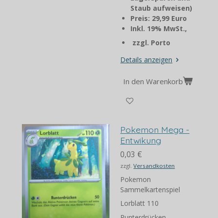
Staub aufweisen)
Preis: 29,99 Euro
Inkl. 19% MwSt.,
zzgl. Porto
Details anzeigen
In den Warenkorb
Pokemon Mega -
Entwikung
0,03 €
zzgl.
Versandkosten
Pokemon
Sammelkartenspiel
Lorblatt 110
Runterdrücken