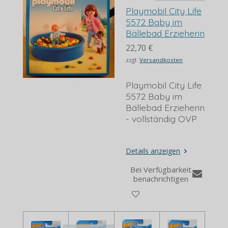
Playmobil City Life
5572 Baby im
Bällebad Erzieherin
22,70 €
zzgl.
Versandkosten
Playmobil City Life
5572 Baby im
Bällebad Erzieherin
- vollständig OVP
Details anzeigen
Bei Verfügbarkeit
benachrichtigen