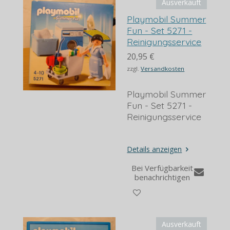
Ausverkauft
Playmobil Summer
Fun - Set 5271 -
Reinigungsservice
20,95 €
zzgl.
Versandkosten
Playmobil Summer
Fun - Set 5271 -
Reinigungsservice
Details anzeigen
Bei Verfügbarkeit
benachrichtigen
Ausverkauft