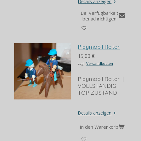
Details anzeigen
Bei Verfügbarkeit
benachrichtigen
Playmobil Reiter
15,00 €
zzgl.
Versandkosten
Playmobil Reiter |
VOLLSTÄNDIG |
TOP ZUSTAND
Details anzeigen
In den Warenkorb