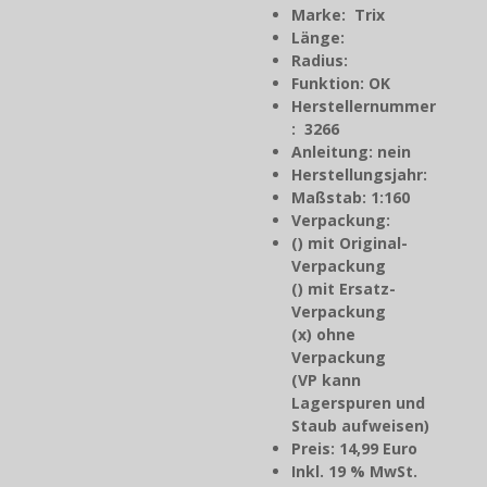
Marke: Trix
Länge:
Radius:
Funktion: OK
Herstellernummer
: 3266
Anleitung: nein
Herstellungsjahr
:
Maßstab: 1:160
Verpackung:
() mit Original-
Verpackung
() mit Ersatz-
Verpackung
(x) ohne
Verpackung
(VP kann
Lagerspuren und
Staub aufweisen)
Preis: 14,99 Euro
Inkl. 19 % MwSt.