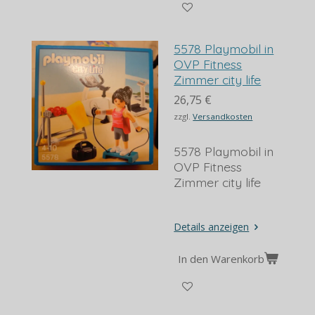
5578 Playmobil in
OVP Fitness
Zimmer city life
26,75 €
zzgl.
Versandkosten
5578 Playmobil in
OVP Fitness
Zimmer city life
Details anzeigen
In den Warenkorb