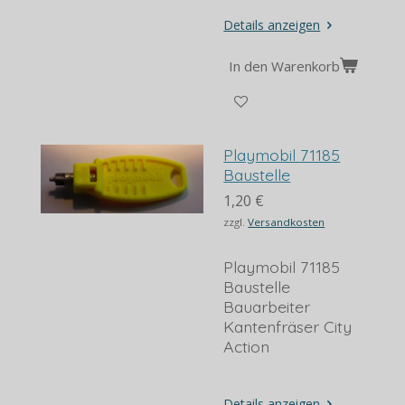
Details anzeigen
In den Warenkorb
Playmobil 71185
Baustelle
1,20 €
zzgl.
Versandkosten
Playmobil 71185
Baustelle
Bauarbeiter
Kantenfräser City
Action
Details anzeigen