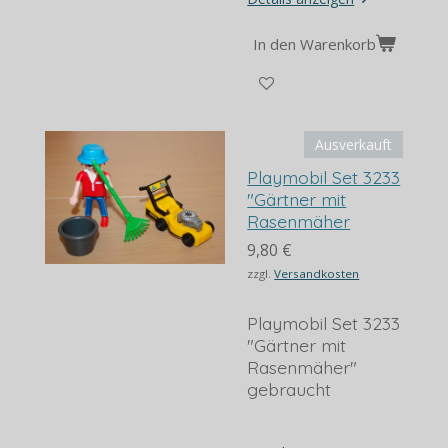
In den Warenkorb
Ausverkauft
Playmobil Set 3233
"Gärtner mit
Rasenmäher
9,80 €
zzgl.
Versandkosten
Playmobil Set 3233
"Gärtner mit
Rasenmäher"
gebraucht