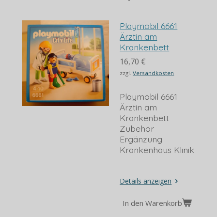
Playmobil 6661
Ärztin am
Krankenbett
16,70 €
zzgl.
Versandkosten
Playmobil 6661
Ärztin am
Krankenbett
Zubehör
Ergänzung
Krankenhaus Klinik
Details anzeigen
In den Warenkorb