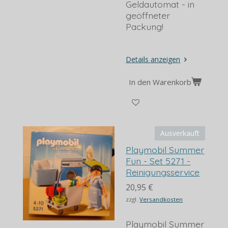
Geldautomat - in
geöffneter
Packung!
Details anzeigen
In den Warenkorb
Ausverkauft
Playmobil Summer
Fun - Set 5271 -
Reinigungsservice
20,95 €
zzgl.
Versandkosten
Playmobil Summer