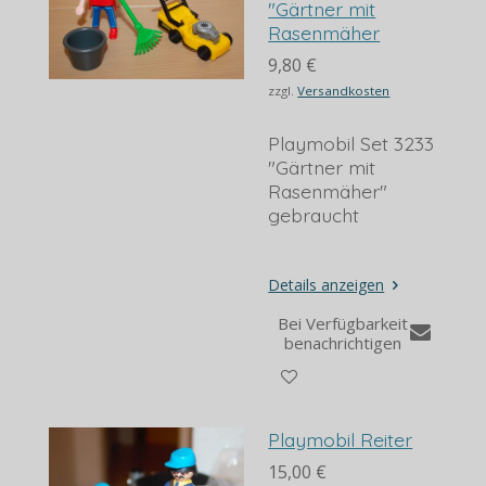
"Gärtner mit
Rasenmäher
9,80 €
zzgl.
Versandkosten
Playmobil Set 3233
"Gärtner mit
Rasenmäher"
gebraucht
Details anzeigen
Bei Verfügbarkeit
benachrichtigen
Playmobil Reiter
15,00 €