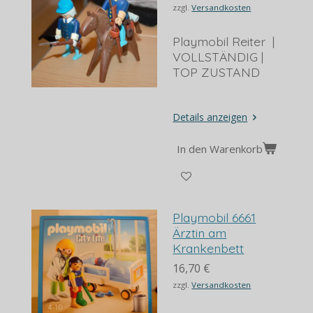
zzgl.
Versandkosten
Playmobil Reiter |
VOLLSTÄNDIG |
TOP ZUSTAND
Details anzeigen
In den Warenkorb
Playmobil 6661
Ärztin am
Krankenbett
16,70 €
zzgl.
Versandkosten