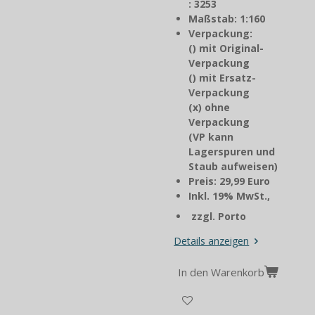
: 3253
Maßstab: 1:160
Verpackung:
() mit Original-
Verpackung
() mit Ersatz-
Verpackung
(x) ohne
Verpackung
(VP kann
Lagerspuren und
Staub aufweisen)
Preis: 29,99 Euro
Inkl. 19% MwSt.,
zzgl. Porto
Details anzeigen
In den Warenkorb