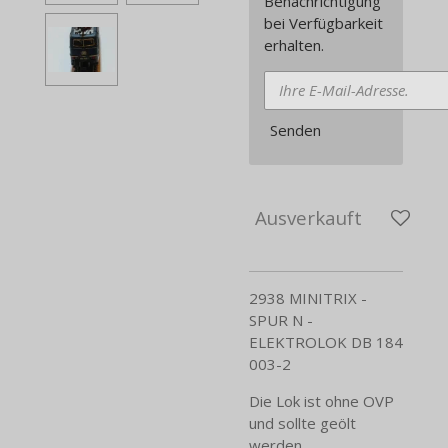
Benachrichtigung
bei Verfügbarkeit
erhalten.
Senden
Ausverkauft
2938 MINITRIX -
SPUR N -
ELEKTROLOK DB 184
003-2
Die Lok ist ohne OVP
und sollte geölt
werden.