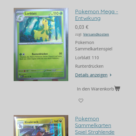
Pokemon Mega -
Entwikung
0,03 €
zzgl.
Versandkosten
Pokemon
Sammelkartenspiel
Lorblatt 110
Runterdrücken
Details anzeigen
In den Warenkorb
Pokemon
Sammelkarten
Spiel Strahlende