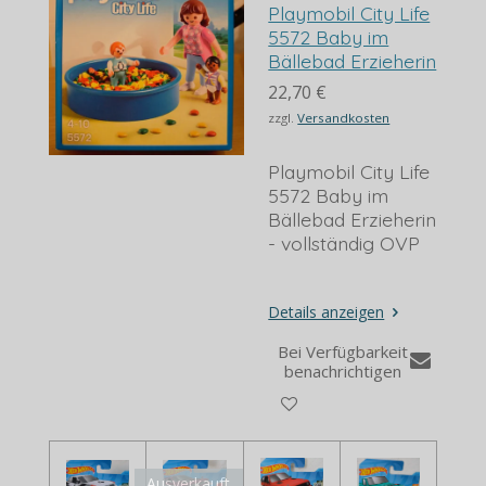
Playmobil City Life
5572 Baby im
Bällebad Erzieherin
22,70 €
zzgl.
Versandkosten
Playmobil City Life
5572 Baby im
Bällebad Erzieherin
- vollständig OVP
Details anzeigen
Bei Verfügbarkeit
benachrichtigen
Ausverkauft