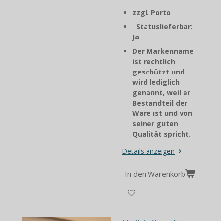
zzgl. Porto
Statuslieferbar:
Ja
Der Markenname
ist rechtlich
geschützt und
wird lediglich
genannt, weil er
Bestandteil der
Ware ist und von
seiner guten
Qualität spricht.
Details anzeigen
In den Warenkorb