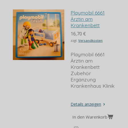
Playmobil 6661
Ärztin am
Krankenbett
16,70 €
zzgl.
Versandkosten
Playmobil 6661
Ärztin am
Krankenbett
Zubehör
Ergänzung
Krankenhaus Klinik
Details anzeigen
In den Warenkorb