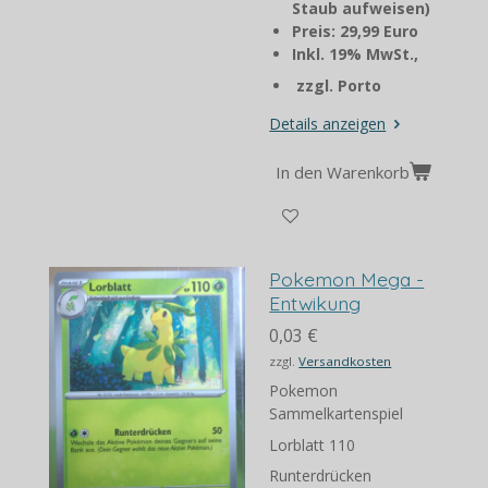
Staub aufweisen)
Preis: 29,99 Euro
Inkl. 19% MwSt.,
zzgl. Porto
Details anzeigen
In den Warenkorb
Pokemon Mega -
Entwikung
0,03 €
zzgl.
Versandkosten
Pokemon
Sammelkartenspiel
Lorblatt 110
Runterdrücken