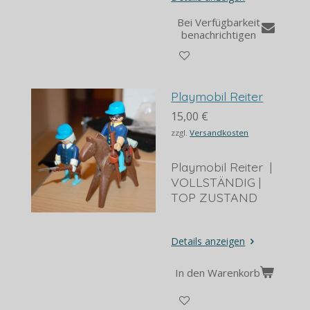
Bei Verfügbarkeit
benachrichtigen
Playmobil Reiter
15,00 €
zzgl.
Versandkosten
Playmobil Reiter |
VOLLSTÄNDIG |
TOP ZUSTAND
Details anzeigen
In den Warenkorb