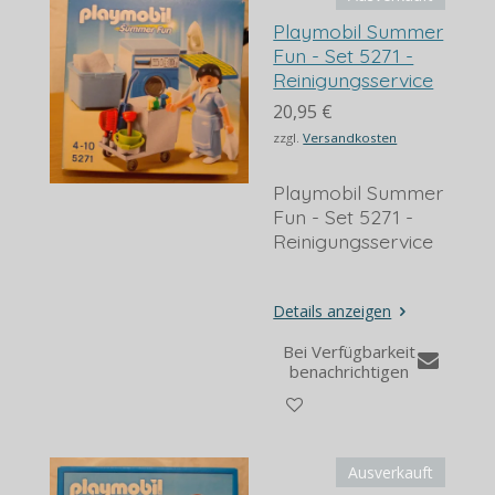
Playmobil Summer
Fun - Set 5271 -
Reinigungsservice
20,95 €
zzgl.
Versandkosten
Playmobil Summer
Fun - Set 5271 -
Reinigungsservice
Details anzeigen
Bei Verfügbarkeit
benachrichtigen
Ausverkauft