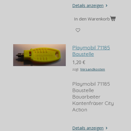
Details anzeigen
In den Warenkorb
Playmobil 71185
Baustelle
1,20 €
zzgl.
Versandkosten
Playmobil 71185
Baustelle
Bauarbeiter
Kantenfräser City
Action
Details anzeigen