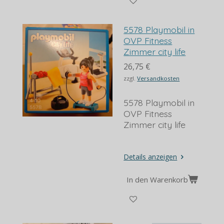
5578 Playmobil in
OVP Fitness
Zimmer city life
26,75 €
zzgl.
Versandkosten
5578 Playmobil in
OVP Fitness
Zimmer city life
Details anzeigen
In den Warenkorb