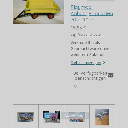
Playmobil
Anhänger aus den
70er 90er
15,95 €
zzgl.
Versandkosten
Verkaufe Ihn als
Gebrauchtware ohne
weiterem Zubehör
Details anzeigen
Bei Verfügbarkeit
benachrichtigen
Ausverkauft