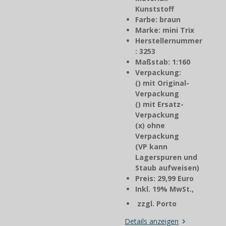
Kunststoff
Farbe: braun
Marke: mini Trix
Herstellernummer
: 3253
Maßstab: 1:160
Verpackung:
() mit Original-
Verpackung
() mit Ersatz-
Verpackung
(x) ohne
Verpackung
(VP kann
Lagerspuren und
Staub aufweisen)
Preis: 29,99 Euro
Inkl. 19% MwSt.,
zzgl. Porto
Details anzeigen