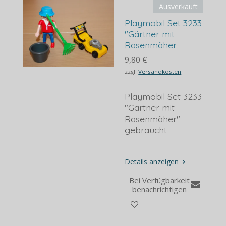
Ausverkauft
Playmobil Set 3233
"Gärtner mit
Rasenmäher
9,80 €
zzgl.
Versandkosten
Playmobil Set 3233
"Gärtner mit
Rasenmäher"
gebraucht
Details anzeigen
Bei Verfügbarkeit
benachrichtigen