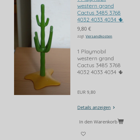
western grand
Cactus 3485 3768
4032 4033 4034 🌵
9,80 €
zzgl.
Versandkosten
1 Playmobil
western grand
Cactus 3485 3768
4032 4033 4034 🌵
EUR 9,80
Details anzeigen
In den Warenkorb