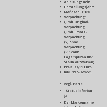
Anleitung: nein
Herstellungsjahr
:
Maßstab: 1:160
Verpackung:
() mit Original-
Verpackung
() mit Ersatz-
Verpackung
(x) ohne
Verpackung
(VP kann
Lagerspuren und
Staub aufweisen)
Preis: 14,99 Euro
Inkl. 19 % MwSt.
zzgl. Porto
Statuslieferbar:
Ja
Der Markenname