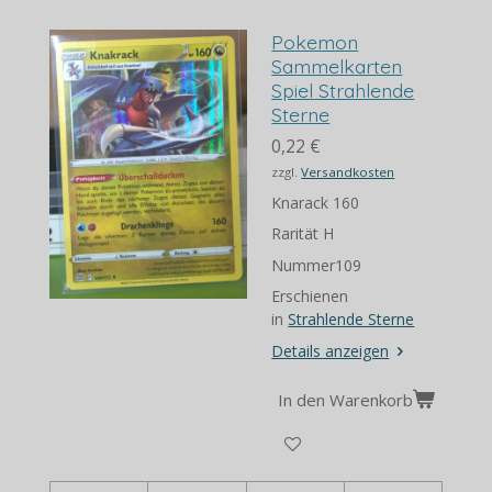
Pokemon
Sammelkarten
Spiel Strahlende
Sterne
0,22 €
zzgl.
Versandkosten
Knarack 160
Rarität H
Nummer109
Erschienen
in
Strahlende Sterne
Details anzeigen
In den Warenkorb