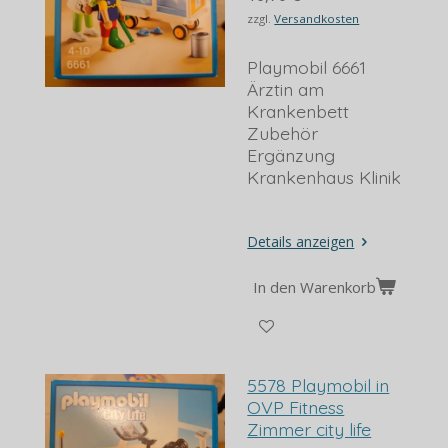
zzgl.
Versandkosten
Playmobil 6661
Ärztin am
Krankenbett
Zubehör
Ergänzung
Krankenhaus Klinik
Details anzeigen
In den Warenkorb
5578 Playmobil in
OVP Fitness
Zimmer city life