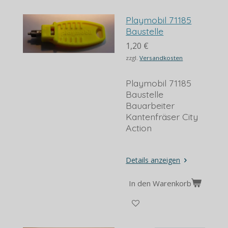
Playmobil 71185
Baustelle
1,20 €
zzgl.
Versandkosten
Playmobil 71185
Baustelle
Bauarbeiter
Kantenfräser City
Action
Details anzeigen
In den Warenkorb