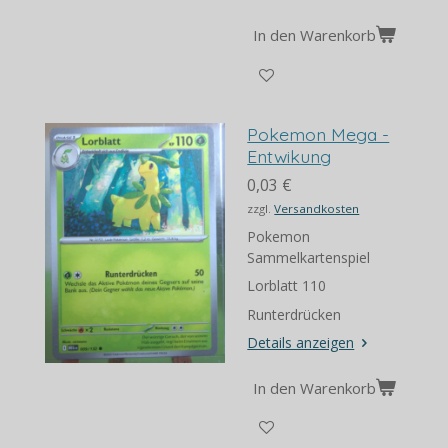
In den Warenkorb
Pokemon Mega -
Entwikung
0,03 €
zzgl.
Versandkosten
Pokemon
Sammelkartenspiel
Lorblatt 110
Runterdrücken
Details anzeigen
In den Warenkorb