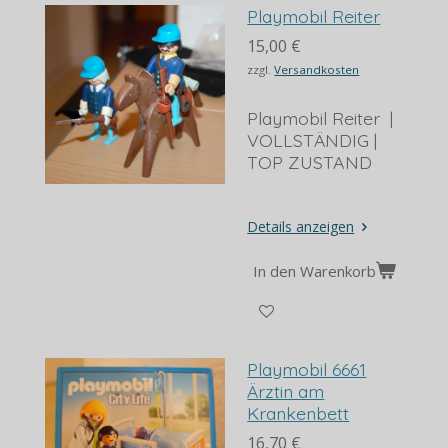
Playmobil Reiter
15,00 €
zzgl.
Versandkosten
Playmobil Reiter |
VOLLSTÄNDIG |
TOP ZUSTAND
Details anzeigen
In den Warenkorb
Playmobil 6661
Ärztin am
Krankenbett
16,70 €