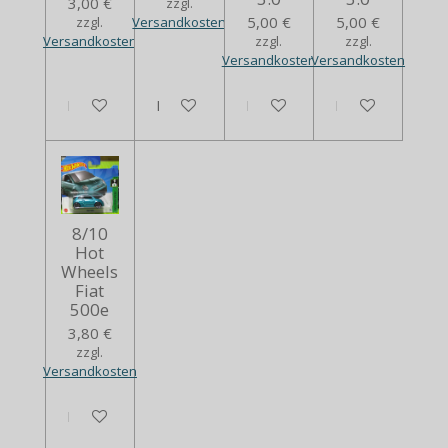
3,00 €
zzgl.
5,00 €
5,00 €
zzgl.
Versandkosten
Versandkosten
zzgl.
zzgl.
Versandkosten
Versandkosten
In den Warenkorb
In den Warenkorb
In den Warenkorb
In den Warenko
8/10
Hot
Wheels
Fiat
500e
3,80 €
zzgl.
Versandkosten
In den Warenkorb