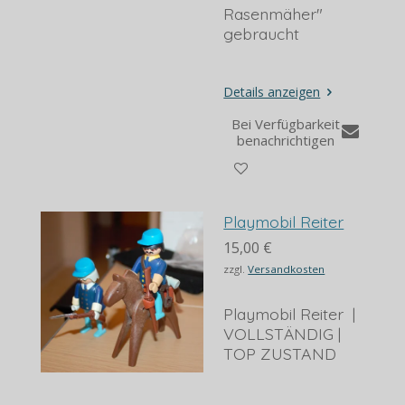
Rasenmäher"
gebraucht
Details anzeigen
Bei Verfügbarkeit
benachrichtigen
Playmobil Reiter
15,00 €
zzgl.
Versandkosten
Playmobil Reiter |
VOLLSTÄNDIG |
TOP ZUSTAND