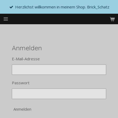
Zum
Herzlichst willkommen in meinem Shop. Brick_Schatz
Hauptinhalt
springen
Anmelden
E-Mail-Adresse
Passwort
Anmelden