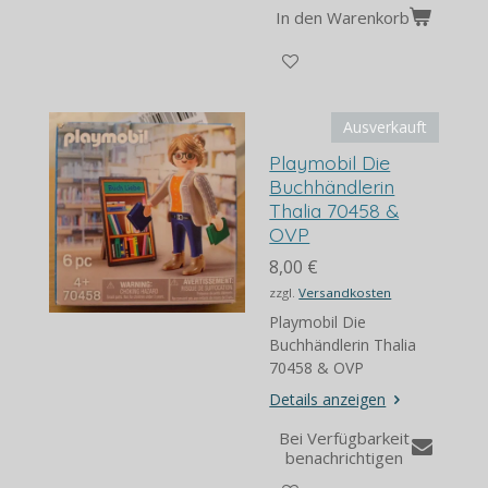
In den Warenkorb
Ausverkauft
Playmobil Die
Buchhändlerin
Thalia 70458 &
OVP
8,00 €
zzgl.
Versandkosten
Playmobil Die
Buchhändlerin Thalia
70458 & OVP
Details anzeigen
Bei Verfügbarkeit
benachrichtigen