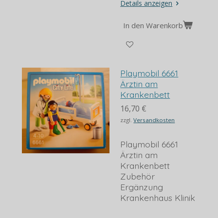
Details anzeigen
In den Warenkorb
Playmobil 6661
Ärztin am
Krankenbett
16,70 €
zzgl.
Versandkosten
Playmobil 6661
Ärztin am
Krankenbett
Zubehör
Ergänzung
Krankenhaus Klinik