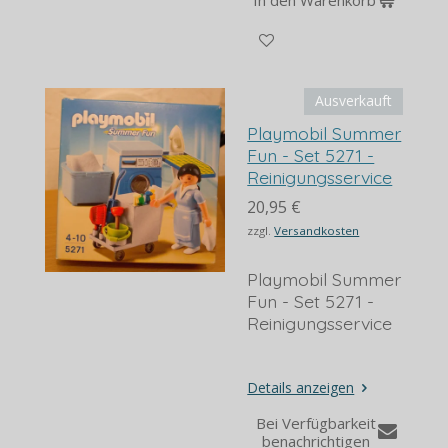
In den Warenkorb
Ausverkauft
Playmobil Summer
Fun - Set 5271 -
Reinigungsservice
20,95 €
zzgl.
Versandkosten
Playmobil Summer
Fun - Set 5271 -
Reinigungsservice
Details anzeigen
Bei Verfügbarkeit
benachrichtigen