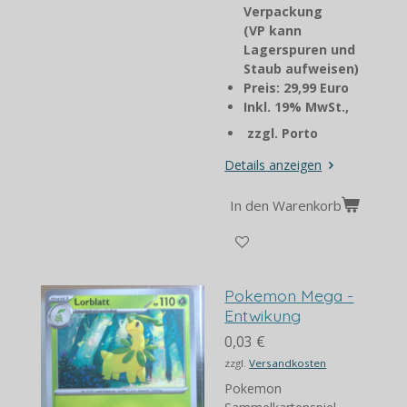
Verpackung
(VP kann
Lagerspuren und
Staub aufweisen)
Preis: 29,99 Euro
Inkl. 19% MwSt.,
zzgl. Porto
Details anzeigen
In den Warenkorb
Pokemon Mega -
Entwikung
0,03 €
zzgl.
Versandkosten
Pokemon