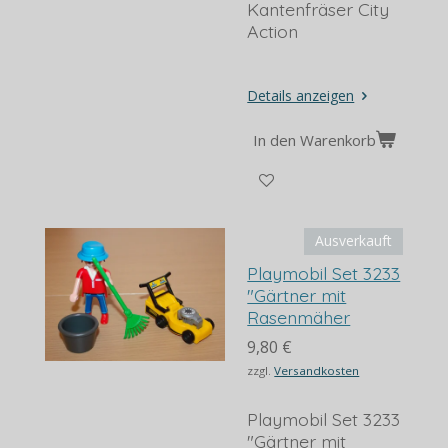
Kantenfräser City
Action
Details anzeigen
In den Warenkorb
Ausverkauft
Playmobil Set 3233
"Gärtner mit
Rasenmäher
9,80 €
zzgl.
Versandkosten
Playmobil Set 3233
"Gärtner mit