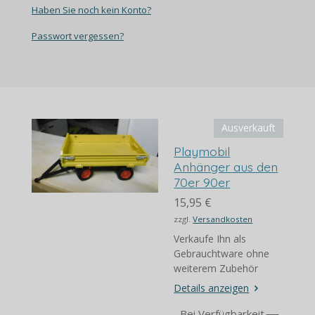
Haben Sie noch kein Konto?
Passwort vergessen?
Ausverkauft
Playmobil
Anhänger aus den
70er 90er
15,95 €
zzgl.
Versandkosten
Verkaufe Ihn als
Gebrauchtware ohne
weiterem Zubehör
Details anzeigen
Bei Verfügbarkeit