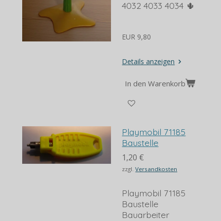
4032 4033 4034 🌵
EUR 9,80
Details anzeigen
In den Warenkorb
Playmobil 71185
Baustelle
1,20 €
zzgl.
Versandkosten
Playmobil 71185
Baustelle
Bauarbeiter