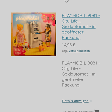
PLAYMOBIL 9081 -
City Life -
Geldautomat - in
geöffneter
Packung!
14,95 €
zzgl.
Versandkosten
PLAYMOBIL 9081 -
City Life -
Geldautomat - in
geöffneter
Packung!
Details anzeigen