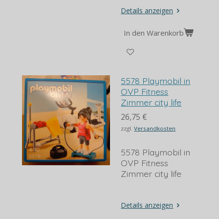
Details anzeigen
In den Warenkorb
5578 Playmobil in
OVP Fitness
Zimmer city life
26,75 €
zzgl.
Versandkosten
5578 Playmobil in
OVP Fitness
Zimmer city life
Details anzeigen