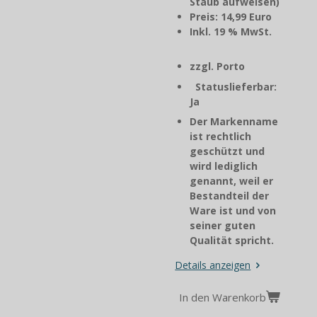
Staub aufweisen)
Preis: 14,99 Euro
Inkl. 19 % MwSt.
zzgl. Porto
Statuslieferbar:
Ja
Der Markenname
ist rechtlich
geschützt und
wird lediglich
genannt, weil er
Bestandteil der
Ware ist und von
seiner guten
Qualität spricht.
Details anzeigen
In den Warenkorb